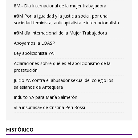
8M.- Día Internacional de la mujer trabajadora
#8M Por la igualdad y la justicia social, por una
sociedad feminista, anticapitalista e internacionalista
#8M día Internacional de la Mujer Trabajadora
Apoyamos la LOASP
Ley abolicionista YA!
Aclaraciones sobre qué es el abolicionismo de la
prostitución
Juicio YA contra el abusador sexual del colegio los
salesianos de Antequera
Indulto YA para María Salmerón
«La insumisa» de Cristina Peri Rossi
HISTÓRICO