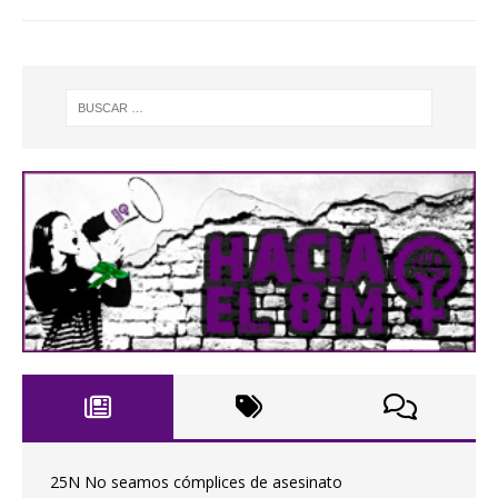
25N No seamos cómplices de asesinato