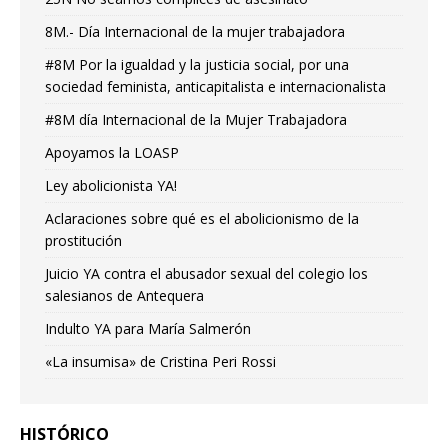
8M.- Día Internacional de la mujer trabajadora
#8M Por la igualdad y la justicia social, por una
sociedad feminista, anticapitalista e internacionalista
#8M día Internacional de la Mujer Trabajadora
Apoyamos la LOASP
Ley abolicionista YA!
Aclaraciones sobre qué es el abolicionismo de la
prostitución
Juicio YA contra el abusador sexual del colegio los
salesianos de Antequera
Indulto YA para María Salmerón
«La insumisa» de Cristina Peri Rossi
HISTÓRICO