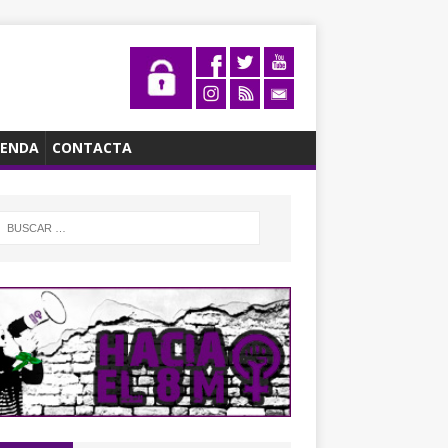
ENDA
CONTACTA