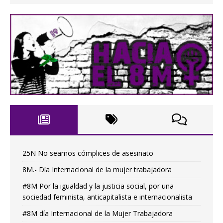
25N No seamos cómplices de asesinato
8M.- Día Internacional de la mujer trabajadora
#8M Por la igualdad y la justicia social, por una
sociedad feminista, anticapitalista e internacionalista
#8M día Internacional de la Mujer Trabajadora