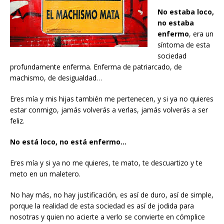
No estaba loco,
no estaba
enfermo
, era un
síntoma de esta
sociedad
profundamente enferma. Enferma de patriarcado, de
machismo, de desigualdad…
Eres mía y mis hijas también me pertenecen, y si ya no quieres
estar conmigo, jamás volverás a verlas, jamás volverás a ser
feliz.
No está loco, no está enfermo…
Eres mía y si ya no me quieres, te mato, te descuartizo y te
meto en un maletero.
No hay más, no hay justificación, es así de duro, así de simple,
porque la realidad de esta sociedad es así de jodida para
nosotras y quien no acierte a verlo se convierte en cómplice