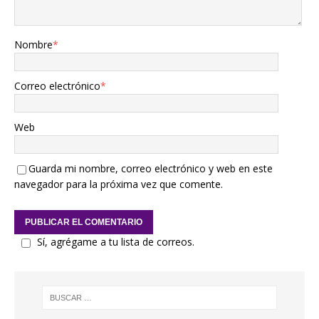
Nombre
*
Correo electrónico
*
Web
Guarda mi nombre, correo electrónico y web en este
navegador para la próxima vez que comente.
Sí, agrégame a tu lista de correos.