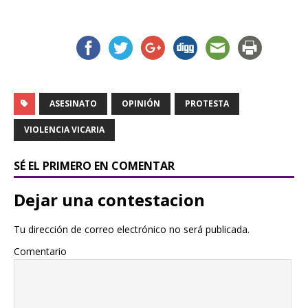
ASESINATO
OPINIÓN
PROTESTA
VIOLENCIA VICARIA
SÉ EL PRIMERO EN COMENTAR
Dejar una contestacion
Tu dirección de correo electrónico no será publicada.
Comentario