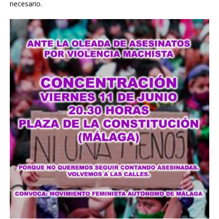
necesario.