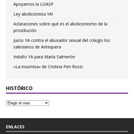
Apoyamos la LOASP
Ley abolicionista YA!
Aclaraciones sobre qué es el abolicionismo de la
prostitución
Juicio YA contra el abusador sexual del colegio los
salesianos de Antequera
Indulto YA para María Salmerón
«La insumisa» de Cristina Peri Rossi
HISTÓRICO
ENLACES