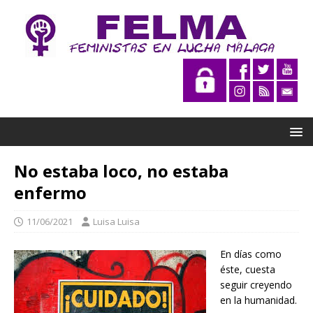
No estaba loco, no estaba
enfermo
11/06/2021
Luisa Luisa
En días como
éste, cuesta
seguir creyendo
en la humanidad.