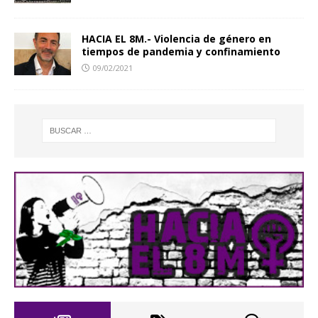
HACIA EL 8M.- Violencia de género en
tiempos de pandemia y confinamiento
09/02/2021