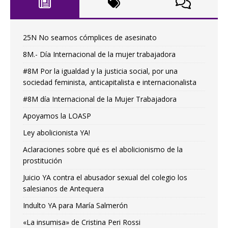
25N No seamos cómplices de asesinato
8M.- Día Internacional de la mujer trabajadora
#8M Por la igualdad y la justicia social, por una
sociedad feminista, anticapitalista e internacionalista
#8M día Internacional de la Mujer Trabajadora
Apoyamos la LOASP
Ley abolicionista YA!
Aclaraciones sobre qué es el abolicionismo de la
prostitución
Juicio YA contra el abusador sexual del colegio los
salesianos de Antequera
Indulto YA para María Salmerón
«La insumisa» de Cristina Peri Rossi