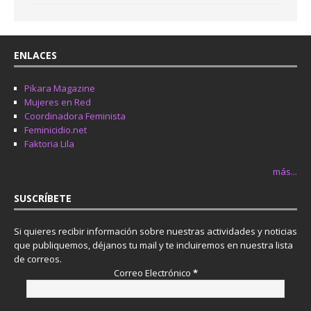
ENLACES
Pikara Magazine
Mujeres en Red
Coordinadora Feminista
Feminicidio.net
Faktoria Lila
más...
SUSCRÍBETE
Si quieres recibir información sobre nuestras actividades y noticias
que publiquemos, déjanos tu mail y te incluiremos en nuestra lista
de correos.
Correo Electrónico
*