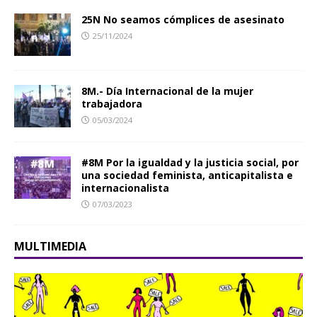
25N No seamos cómplices de asesinato
25/11/2024
8M.- Día Internacional de la mujer
trabajadora
05/03/2024
#8M Por la igualdad y la justicia social, por
una sociedad feminista, anticapitalista e
internacionalista
07/03/2023
MULTIMEDIA