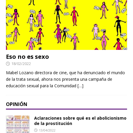
Eso no es sexo
18/02/2022
Mabel Lozano directora de cine, que ha denunciado el mundo
de la trata sexual, ahora nos presenta una campaña de
educación sexual para la Comunidad
[…]
OPINIÓN
Aclaraciones sobre qué es el abolicionismo
de la prostitución
13/04/2022