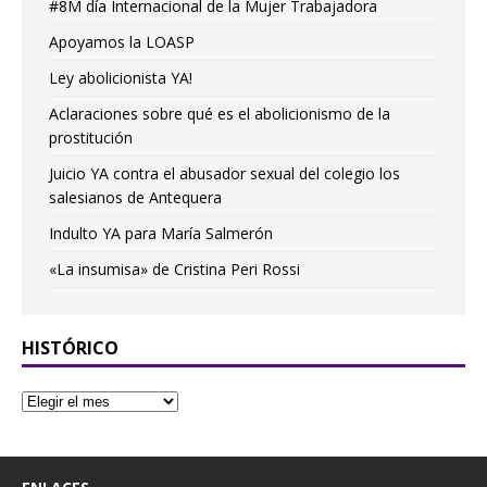
#8M día Internacional de la Mujer Trabajadora
Apoyamos la LOASP
Ley abolicionista YA!
Aclaraciones sobre qué es el abolicionismo de la
prostitución
Juicio YA contra el abusador sexual del colegio los
salesianos de Antequera
Indulto YA para María Salmerón
«La insumisa» de Cristina Peri Rossi
HISTÓRICO