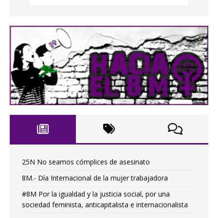
25N No seamos cómplices de asesinato
8M.- Día Internacional de la mujer trabajadora
#8M Por la igualdad y la justicia social, por una
sociedad feminista, anticapitalista e internacionalista