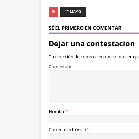
1° MAYO
SÉ EL PRIMERO EN COMENTAR
Dejar una contestacion
Tu dirección de correo electrónico no será p
Comentario
Nombre
*
Correo electrónico
*