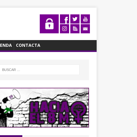
ENDA
CONTACTA