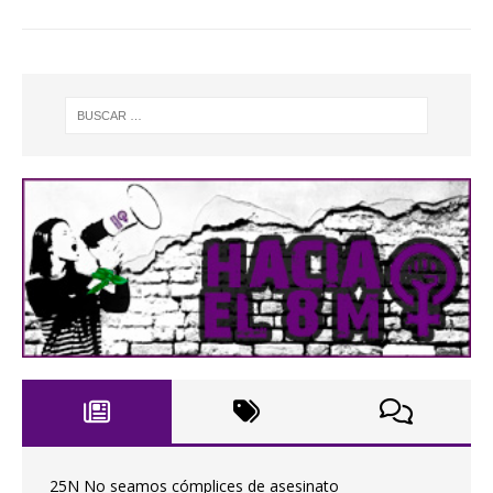
25N No seamos cómplices de asesinato