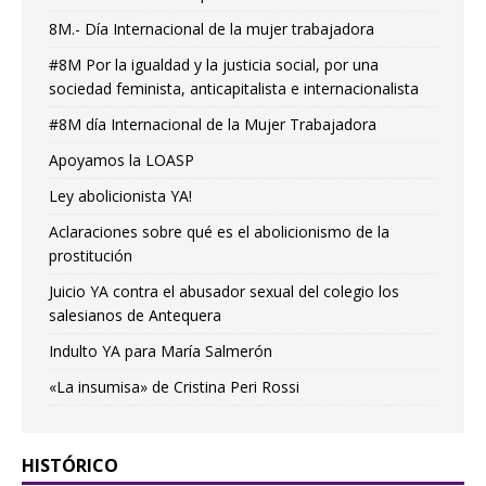
8M.- Día Internacional de la mujer trabajadora
#8M Por la igualdad y la justicia social, por una
sociedad feminista, anticapitalista e internacionalista
#8M día Internacional de la Mujer Trabajadora
Apoyamos la LOASP
Ley abolicionista YA!
Aclaraciones sobre qué es el abolicionismo de la
prostitución
Juicio YA contra el abusador sexual del colegio los
salesianos de Antequera
Indulto YA para María Salmerón
«La insumisa» de Cristina Peri Rossi
HISTÓRICO