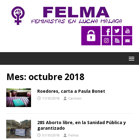
Mes:
octubre 2018
Roedores, carta a Paula Bonet
11/10/2018
Carmen
28S Aborto libre, en la Sanidad Pública y
garantizado
01/10/2018
Felma