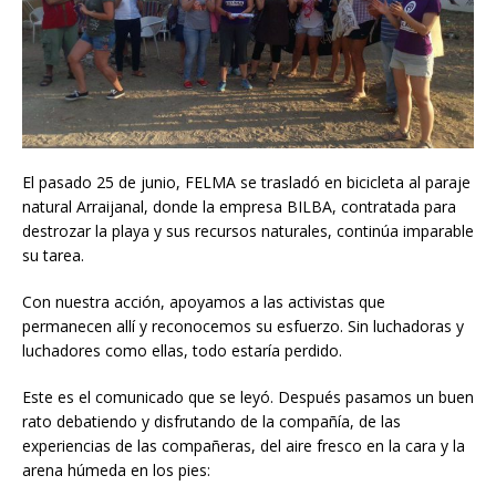
El pasado 25 de junio, FELMA se trasladó en bicicleta al paraje
natural Arraijanal, donde la empresa BILBA, contratada para
destrozar la playa y sus recursos naturales, continúa imparable
su tarea.
Con nuestra acción, apoyamos a las activistas que
permanecen allí y reconocemos su esfuerzo. Sin luchadoras y
luchadores como ellas, todo estaría perdido.
Este es el comunicado que se leyó. Después pasamos un buen
rato debatiendo y disfrutando de la compañía, de las
experiencias de las compañeras, del aire fresco en la cara y la
arena húmeda en los pies: