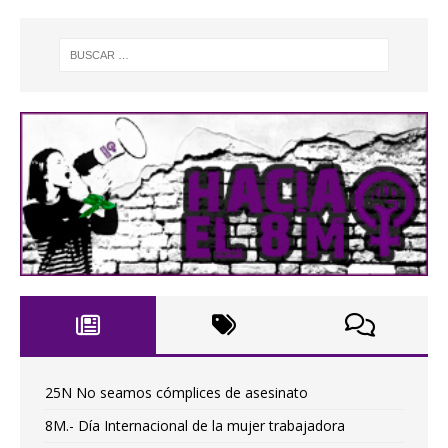
25N No seamos cómplices de asesinato
8M.- Día Internacional de la mujer trabajadora