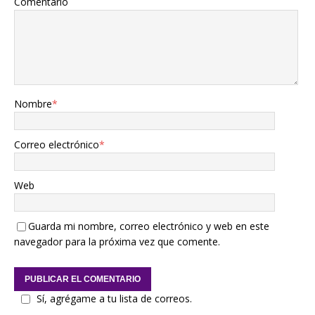
Comentario
Nombre
*
Correo electrónico
*
Web
Guarda mi nombre, correo electrónico y web en este
navegador para la próxima vez que comente.
Sí, agrégame a tu lista de correos.