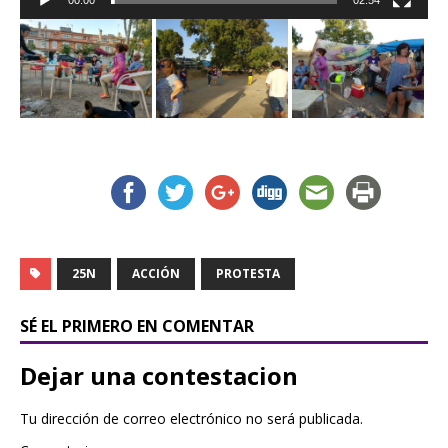
25N
ACCIÓN
PROTESTA
SÉ EL PRIMERO EN COMENTAR
Dejar una contestacion
Tu dirección de correo electrónico no será publicada.