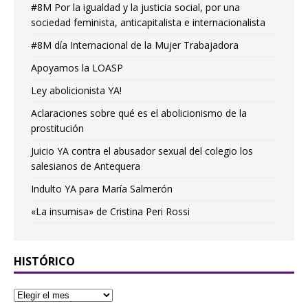
#8M Por la igualdad y la justicia social, por una
sociedad feminista, anticapitalista e internacionalista
#8M día Internacional de la Mujer Trabajadora
Apoyamos la LOASP
Ley abolicionista YA!
Aclaraciones sobre qué es el abolicionismo de la
prostitución
Juicio YA contra el abusador sexual del colegio los
salesianos de Antequera
Indulto YA para María Salmerón
«La insumisa» de Cristina Peri Rossi
HISTÓRICO