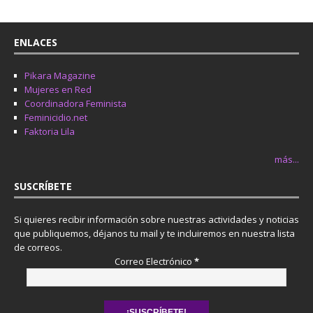
ENLACES
Pikara Magazine
Mujeres en Red
Coordinadora Feminista
Feminicidio.net
Faktoria Lila
más...
SUSCRÍBETE
Si quieres recibir información sobre nuestras actividades y noticias
que publiquemos, déjanos tu mail y te incluiremos en nuestra lista
de correos.
Correo Electrónico
*