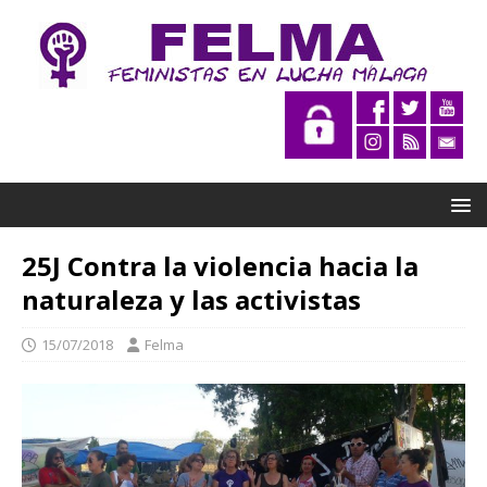
25J Contra la violencia hacia la
naturaleza y las activistas
15/07/2018
Felma