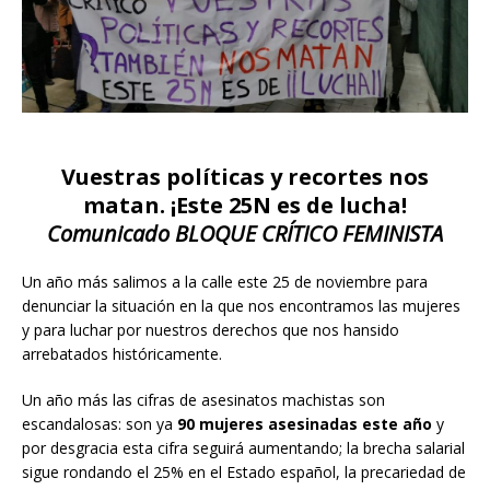
Vuestras políticas y recortes nos
matan. ¡Este 25N es de lucha!
Comunicado BLOQUE CRÍTICO FEMINISTA
Un año más salimos a la calle este 25 de noviembre para
denunciar la situación en la que nos encontramos las mujeres
y para luchar por nuestros derechos que nos hansido
arrebatados históricamente.
Un año más las cifras de asesinatos machistas son
escandalosas: son ya
90 mujeres asesinadas este año
y
por desgracia esta cifra seguirá aumentando; la brecha salarial
sigue rondando el 25% en el Estado español, la precariedad de