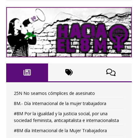
25N No seamos cómplices de asesinato
8M.- Día Internacional de la mujer trabajadora
#8M Por la igualdad y la justicia social, por una
sociedad feminista, anticapitalista e internacionalista
#8M día Internacional de la Mujer Trabajadora