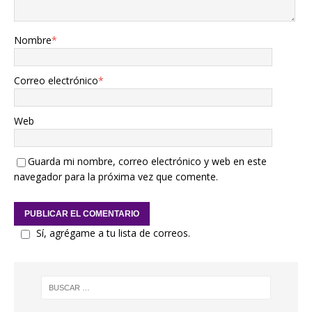
Nombre
*
Correo electrónico
*
Web
Guarda mi nombre, correo electrónico y web en este
navegador para la próxima vez que comente.
Sí, agrégame a tu lista de correos.