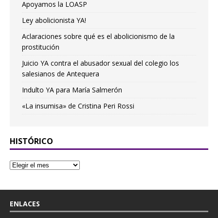
Apoyamos la LOASP
Ley abolicionista YA!
Aclaraciones sobre qué es el abolicionismo de la
prostitución
Juicio YA contra el abusador sexual del colegio los
salesianos de Antequera
Indulto YA para María Salmerón
«La insumisa» de Cristina Peri Rossi
HISTÓRICO
ENLACES