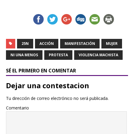
25N
ACCIÓN
MANIFESTACIÓN
MUJER
NI UNA MENOS
PROTESTA
VIOLENCIA MACHISTA
SÉ EL PRIMERO EN COMENTAR
Dejar una contestacion
Tu dirección de correo electrónico no será publicada.
Comentario