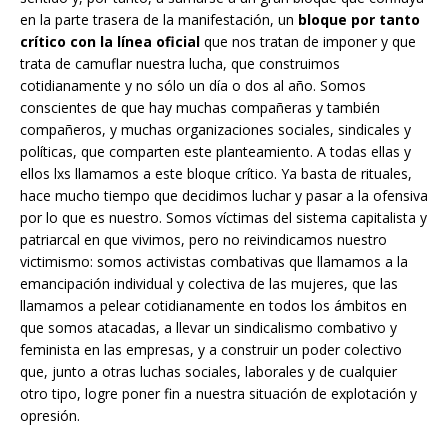
en la parte trasera de la manifestación, un
bloque por tanto
crítico con la línea oficial
que nos tratan de imponer y que
trata de camuflar nuestra lucha, que construimos
cotidianamente y no sólo un día o dos al año. Somos
conscientes de que hay muchas compañeras y también
compañeros, y muchas organizaciones sociales, sindicales y
políticas, que comparten este planteamiento. A todas ellas y
ellos lxs llamamos a este bloque crítico. Ya basta de rituales,
hace mucho tiempo que decidimos luchar y pasar a la ofensiva
por lo que es nuestro. Somos víctimas del sistema capitalista y
patriarcal en que vivimos, pero no reivindicamos nuestro
victimismo: somos activistas combativas que llamamos a la
emancipación individual y colectiva de las mujeres, que las
llamamos a pelear cotidianamente en todos los ámbitos en
que somos atacadas, a llevar un sindicalismo combativo y
feminista en las empresas, y a construir un poder colectivo
que, junto a otras luchas sociales, laborales y de cualquier
otro tipo, logre poner fin a nuestra situación de explotación y
opresión.