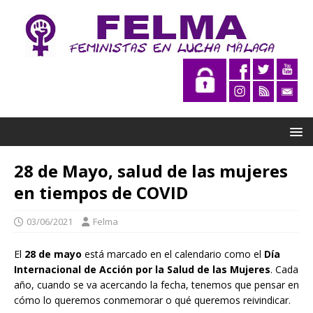
28 de Mayo, salud de las mujeres
en tiempos de COVID
03/06/2021
Felma
El
28 de mayo
está marcado en el calendario como el
Día
Internacional de Acción por la Salud de las Mujeres
. Cada
año, cuando se va acercando la fecha, tenemos que pensar en
cómo lo queremos conmemorar o qué queremos reivindicar.