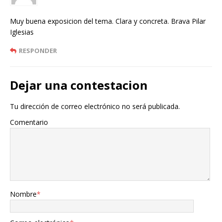
Muy buena exposicion del tema. Clara y concreta. Brava Pilar
Iglesias
RESPONDER
Dejar una contestacion
Tu dirección de correo electrónico no será publicada.
Comentario
Nombre
*