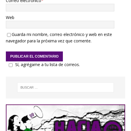
Correo electrónico
*
Web
Guarda mi nombre, correo electrónico y web en este
navegador para la próxima vez que comente.
Sí, agrégame a tu lista de correos.