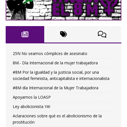
25N No seamos cómplices de asesinato
8M.- Día Internacional de la mujer trabajadora
#8M Por la igualdad y la justicia social, por una
sociedad feminista, anticapitalista e internacionalista
#8M día Internacional de la Mujer Trabajadora
Apoyamos la LOASP
Ley abolicionista YA!
Aclaraciones sobre qué es el abolicionismo de la
prostitución