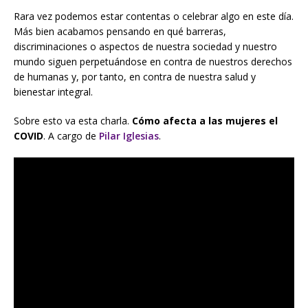
Rara vez podemos estar contentas o celebrar algo en este día.
Más bien acabamos pensando en qué barreras,
discriminaciones o aspectos de nuestra sociedad y nuestro
mundo siguen perpetuándose en contra de nuestros derechos
de humanas y, por tanto, en contra de nuestra salud y
bienestar integral.
Sobre esto va esta charla.
Cómo afecta a las mujeres el
COVID
. A cargo de
Pilar Iglesias
.