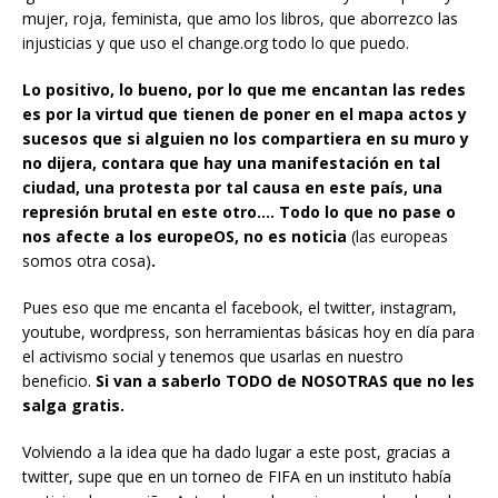
mujer, roja, feminista, que amo los libros, que aborrezco las
injusticias y que uso el change.org todo lo que puedo.
Lo positivo, lo bueno, por lo que me encantan las redes
es por la virtud que tienen de poner en el mapa actos y
sucesos que si alguien no los compartiera en su muro y
no dijera, contara que hay una manifestación en tal
ciudad, una protesta por tal causa en este país, una
represión brutal en este otro…. Todo lo que no pase o
nos afecte a los europeOS, no es noticia
(las europeas
somos otra cosa)
.
Pues eso que me encanta el facebook, el twitter, instagram,
youtube, wordpress, son herramientas básicas hoy en día para
el activismo social y tenemos que usarlas en nuestro
beneficio.
Si van a saberlo TODO de NOSOTRAS que no les
salga gratis.
Volviendo a la idea que ha dado lugar a este post, gracias a
twitter, supe que en un torneo de FIFA en un instituto había