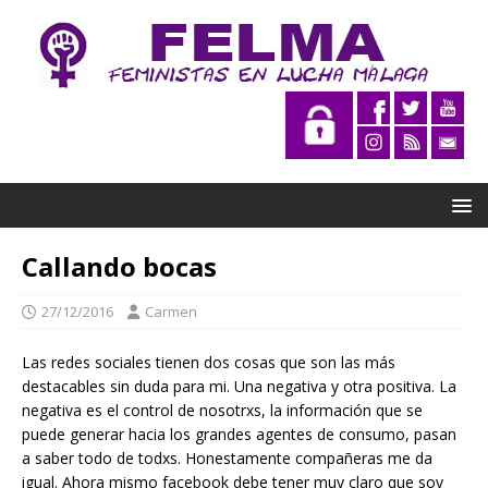
Callando bocas
27/12/2016
Carmen
Las redes sociales tienen dos cosas que son las más
destacables sin duda para mi. Una negativa y otra positiva. La
negativa es el control de nosotrxs, la información que se
puede generar hacia los grandes agentes de consumo, pasan
a saber todo de todxs. Honestamente compañeras me da
igual. Ahora mismo facebook debe tener muy claro que soy