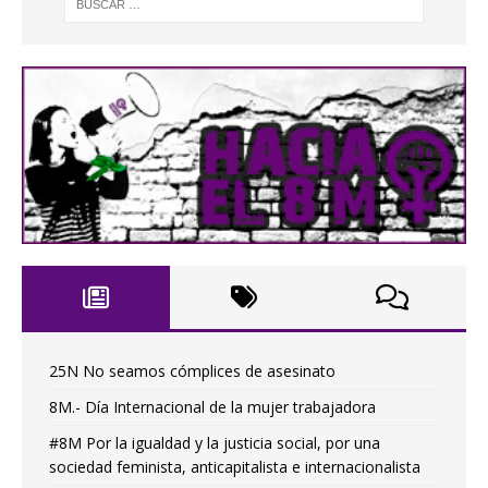
25N No seamos cómplices de asesinato
8M.- Día Internacional de la mujer trabajadora
#8M Por la igualdad y la justicia social, por una
sociedad feminista, anticapitalista e internacionalista