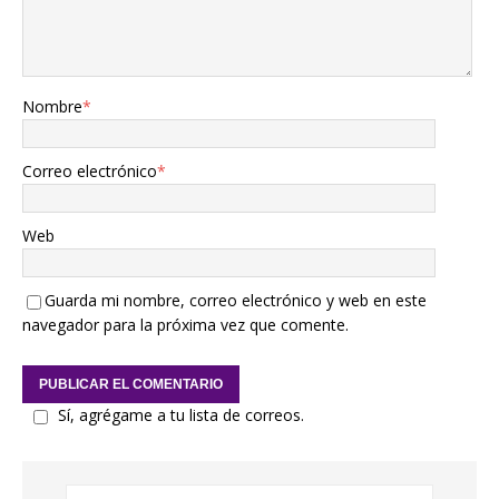
Nombre
*
Correo electrónico
*
Web
Guarda mi nombre, correo electrónico y web en este
navegador para la próxima vez que comente.
Sí, agrégame a tu lista de correos.