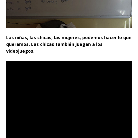
Las niñas, las chicas, las mujeres, podemos hacer lo que
queramos. Las chicas también juegan a los
videojuegos.