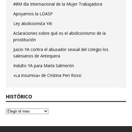
#8M día Internacional de la Mujer Trabajadora
Apoyamos la LOASP
Ley abolicionista YA!
Aclaraciones sobre qué es el abolicionismo de la
prostitución
Juicio YA contra el abusador sexual del colegio los
salesianos de Antequera
Indulto YA para María Salmerón
«La insumisa» de Cristina Peri Rossi
HISTÓRICO