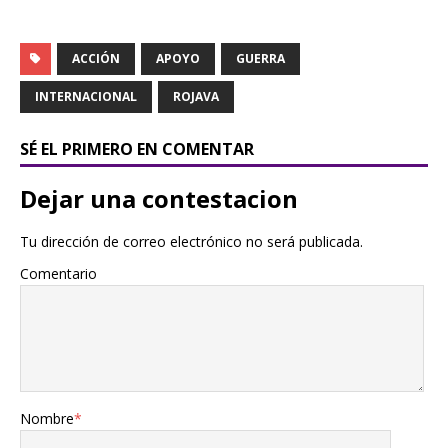
ACCIÓN
APOYO
GUERRA
INTERNACIONAL
ROJAVA
SÉ EL PRIMERO EN COMENTAR
Dejar una contestacion
Tu dirección de correo electrónico no será publicada.
Comentario
Nombre
*