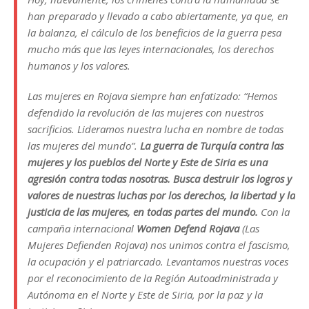
han preparado y llevado a cabo abiertamente, ya que, en
la balanza, el cálculo de los beneficios de la guerra pesa
mucho más que las leyes internacionales, los derechos
humanos y los valores.
Las mujeres en Rojava siempre han enfatizado:
“Hemos
defendido la revolución de las mujeres con nuestros
sacrificios. Lideramos nuestra lucha en nombre de todas
las mujeres del mundo”.
La guerra de Turquía contra las
mujeres y los pueblos del Norte y Este de Siria es una
agresión contra todas nosotras. Busca destruir los logros y
valores de nuestras luchas por los derechos, la libertad y la
justicia de las mujeres, en todas partes del mundo.
Con la
campaña internacional
Women Defend Rojava
(Las
Mujeres Defienden Rojava) nos unimos contra el fascismo,
la ocupación y el patriarcado. Levantamos nuestras voces
por el reconocimiento de la Región Autoadministrada y
Autónoma en el Norte y Este de Siria, por la paz y la