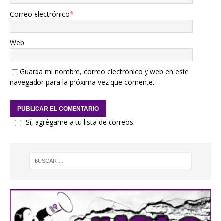
Correo electrónico
*
Web
Guarda mi nombre, correo electrónico y web en este
navegador para la próxima vez que comente.
Sí, agrégame a tu lista de correos.