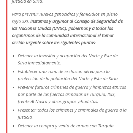
justicia en Siria.
Para prevenir nuevos genocidios y femicidios en pleno
siglo XXI,
instamos y urgimos al Consejo de Seguridad de
las Naciones Unidas (UNSC), gobiernos y a todos los
organismos de la comunidad internacional el tomar
acción urgente sobre los siguientes puntos
:
Detener la invasión y ocupación del Norte y Este de
Siria inmediatamente.
Establecer una zona de exclusión aérea para la
protección de la población del Norte y Este de Siria.
Prevenir futuros crímenes de guerra y limpiezas étnicas
por parte de las fuerzas armadas de Turquía, ISIS,
frente Al Nusra y otros grupos yihadistas.
Presentar todos los crímenes y criminales de guerra a la
justicia.
Detener la compra y venta de armas con Turquía