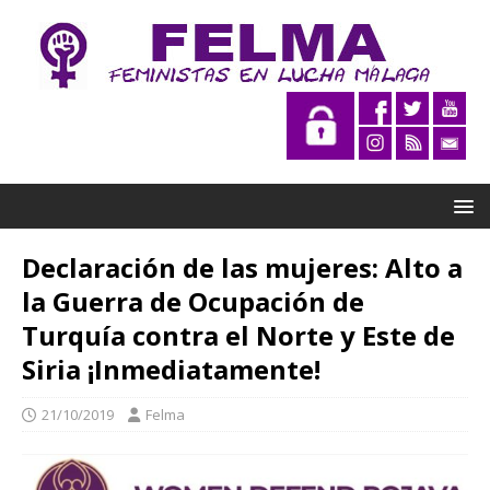
Declaración de las mujeres: Alto a
la Guerra de Ocupación de
Turquía contra el Norte y Este de
Siria ¡Inmediatamente!
21/10/2019
Felma