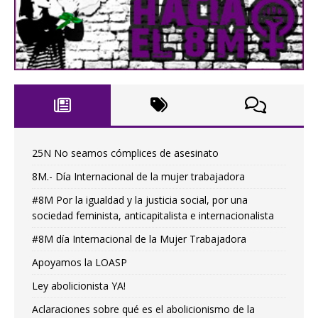
25N No seamos cómplices de asesinato
8M.- Día Internacional de la mujer trabajadora
#8M Por la igualdad y la justicia social, por una
sociedad feminista, anticapitalista e internacionalista
#8M día Internacional de la Mujer Trabajadora
Apoyamos la LOASP
Ley abolicionista YA!
Aclaraciones sobre qué es el abolicionismo de la