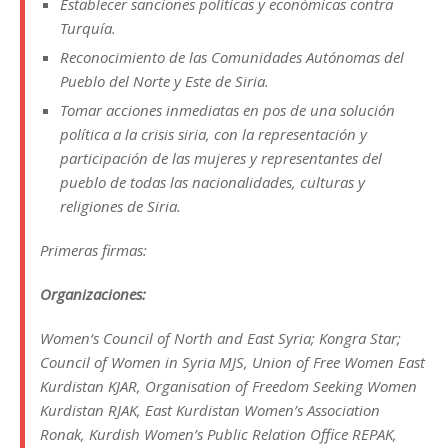
Establecer sanciones políticas y económicas contra
Turquía.
Reconocimiento de las Comunidades Autónomas del
Pueblo del Norte y Este de Siria.
Tomar acciones inmediatas en pos de una solución
política a la crisis siria, con la representación y
participación de las mujeres y representantes del
pueblo de todas las nacionalidades, culturas y
religiones de Siria.
Primeras firmas:
Organizaciones:
Women‘s Council of North and East Syria; Kongra Star;
Council of Women in Syria MJS, Union of Free Women East
Kurdistan KJAR, Organisation of Freedom Seeking Women
Kurdistan RJAK, East Kurdistan Women’s Association
Ronak, Kurdish Women’s Public Relation Office REPAK,