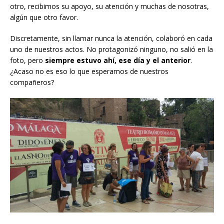
otro, recibimos su apoyo, su atención y muchas de nosotras,
algún que otro favor.
Discretamente, sin llamar nunca la atención, colaboró en cada
uno de nuestros actos. No protagonizó ninguno, no salió en la
foto, pero
siempre estuvo ahí, ese día y el anterior
.
¿Acaso no es eso lo que esperamos de nuestros
compañeros?