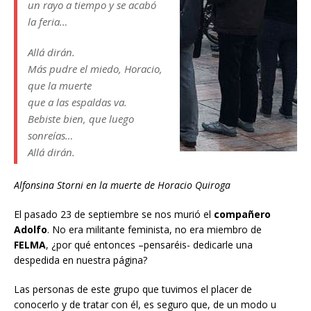
un rayo a tiempo y se acabó
la feria…
Allá dirán.
Más pudre el miedo, Horacio,
que la muerte
que a las espaldas va.
Bebiste bien, que luego
sonreías…
Allá dirán.
Alfonsina Storni en la muerte de Horacio Quiroga
El pasado 23 de septiembre se nos murió el
compañero
Adolfo
. No era militante feminista, no era miembro de
FELMA
, ¿por qué entonces –pensaréis- dedicarle una
despedida en nuestra página?
Las personas de este grupo que tuvimos el placer de
conocerlo y de tratar con él, es seguro que, de un modo u