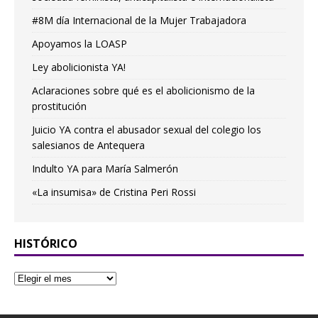
#8M día Internacional de la Mujer Trabajadora
Apoyamos la LOASP
Ley abolicionista YA!
Aclaraciones sobre qué es el abolicionismo de la
prostitución
Juicio YA contra el abusador sexual del colegio los
salesianos de Antequera
Indulto YA para María Salmerón
«La insumisa» de Cristina Peri Rossi
HISTÓRICO