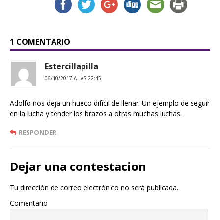
1 COMENTARIO
Estercillapilla
06/10/2017 A LAS 22:45
Adolfo nos deja un hueco difícil de llenar. Un ejemplo de seguir
en la lucha y tender los brazos a otras muchas luchas.
RESPONDER
Dejar una contestacion
Tu dirección de correo electrónico no será publicada.
Comentario