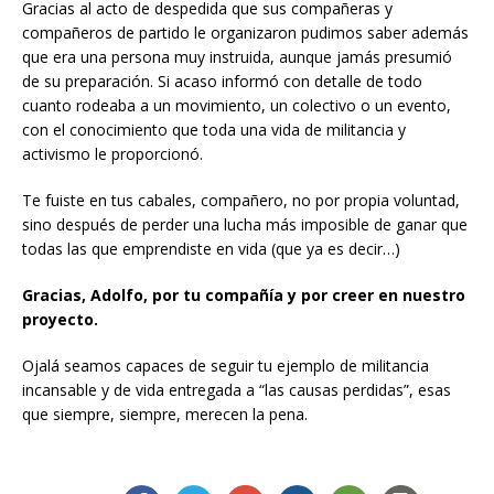
Gracias al acto de despedida que sus compañeras y
compañeros de partido le organizaron pudimos saber además
que era una persona muy instruida, aunque jamás presumió
de su preparación. Si acaso informó con detalle de todo
cuanto rodeaba a un movimiento, un colectivo o un evento,
con el conocimiento que toda una vida de militancia y
activismo le proporcionó.
Te fuiste en tus cabales, compañero, no por propia voluntad,
sino después de perder una lucha más imposible de ganar que
todas las que emprendiste en vida (que ya es decir…)
Gracias, Adolfo, por tu compañía y por creer en nuestro
proyecto.
Ojalá seamos capaces de seguir tu ejemplo de militancia
incansable y de vida entregada a “las causas perdidas”, esas
que siempre, siempre, merecen la pena.