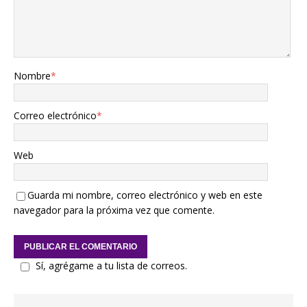
Nombre
*
Correo electrónico
*
Web
Guarda mi nombre, correo electrónico y web en este
navegador para la próxima vez que comente.
Sí, agrégame a tu lista de correos.