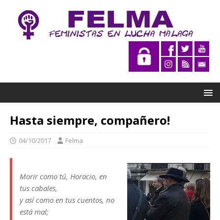
Hasta siempre, compañero!
04/10/2017
Felma
Morir como tú, Horacio, en
tus cabales,
y así como en tus cuentos, no
está mal;