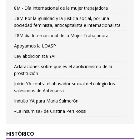
8M.- Día Internacional de la mujer trabajadora
#8M Por la igualdad y la justicia social, por una
sociedad feminista, anticapitalista e internacionalista
#8M día Internacional de la Mujer Trabajadora
Apoyamos la LOASP
Ley abolicionista YA!
Aclaraciones sobre qué es el abolicionismo de la
prostitución
Juicio YA contra el abusador sexual del colegio los
salesianos de Antequera
Indulto YA para María Salmerón
«La insumisa» de Cristina Peri Rossi
HISTÓRICO