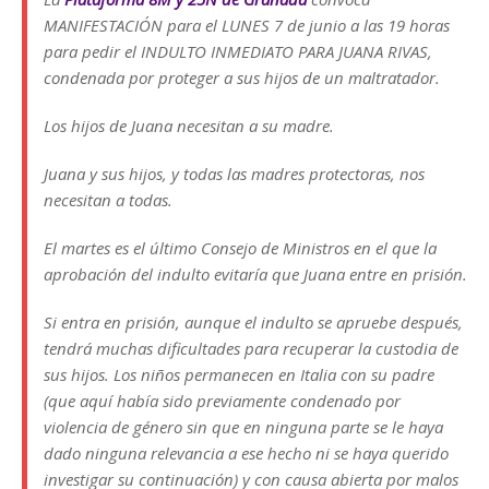
MANIFESTACIÓN para el LUNES 7 de junio a las 19 horas
para pedir el INDULTO INMEDIATO PARA JUANA RIVAS,
condenada por proteger a sus hijos de un maltratador.
Los hijos de Juana necesitan a su madre.
Juana y sus hijos, y todas las madres protectoras, nos
necesitan a todas.
El martes es el último Consejo de Ministros en el que la
aprobación del indulto evitaría que Juana entre en prisión.
Si entra en prisión, aunque el indulto se apruebe después,
tendrá muchas dificultades para recuperar la custodia de
sus hijos. Los niños permanecen en Italia con su padre
(que aquí había sido previamente condenado por
violencia de género sin que en ninguna parte se le haya
dado ninguna relevancia a ese hecho ni se haya querido
investigar su continuación) y con causa abierta por malos