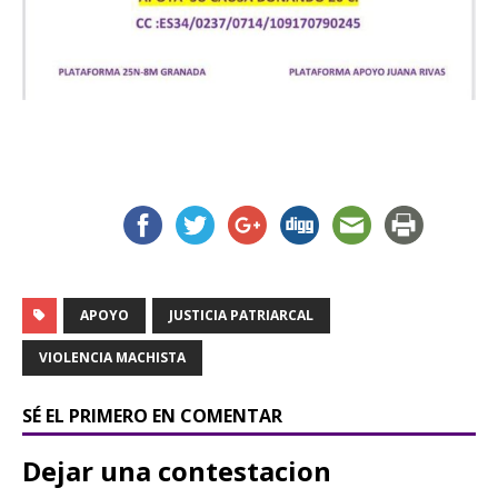
APOYO
JUSTICIA PATRIARCAL
VIOLENCIA MACHISTA
SÉ EL PRIMERO EN COMENTAR
Dejar una contestacion