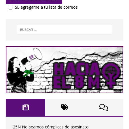
Sí, agrégame a tu lista de correos.
25N No seamos cómplices de asesinato