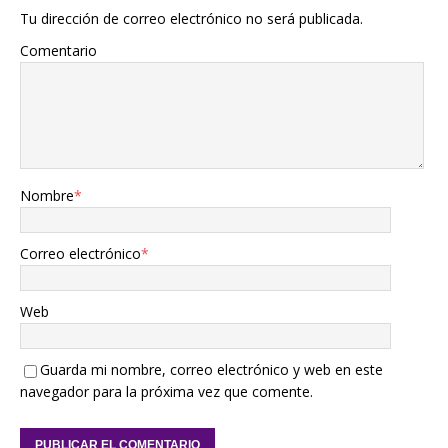
Tu dirección de correo electrónico no será publicada.
Comentario
Nombre
*
Correo electrónico
*
Web
Guarda mi nombre, correo electrónico y web en este
navegador para la próxima vez que comente.