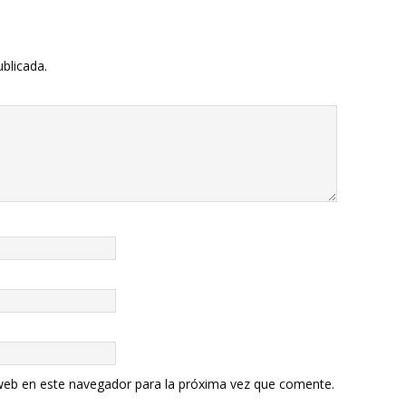
ublicada.
web en este navegador para la próxima vez que comente.