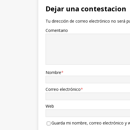
Dejar una contestacion
Tu dirección de correo electrónico no será p
Comentario
Nombre
*
Correo electrónico
*
Web
Guarda mi nombre, correo electrónico y 