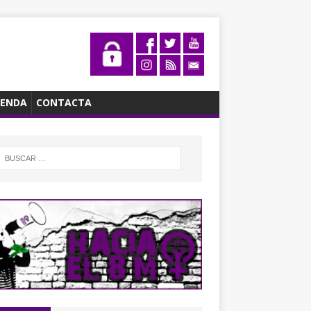
ENDA
CONTACTA