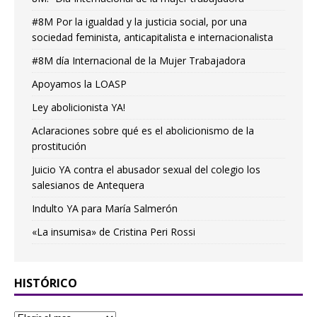
#8M Por la igualdad y la justicia social, por una
sociedad feminista, anticapitalista e internacionalista
#8M día Internacional de la Mujer Trabajadora
Apoyamos la LOASP
Ley abolicionista YA!
Aclaraciones sobre qué es el abolicionismo de la
prostitución
Juicio YA contra el abusador sexual del colegio los
salesianos de Antequera
Indulto YA para María Salmerón
«La insumisa» de Cristina Peri Rossi
HISTÓRICO