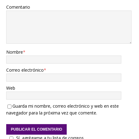
Comentario
Nombre
*
Correo electrónico
*
Web
Guarda mi nombre, correo electrónico y web en este
navegador para la próxima vez que comente.
Sí, agrégame a tu lista de correos.