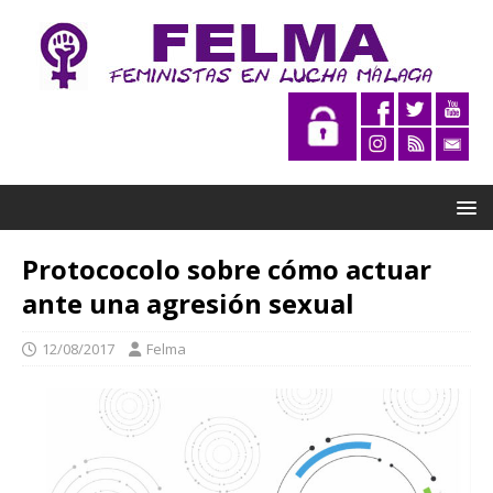
Protococolo sobre cómo actuar
ante una agresión sexual
12/08/2017
Felma