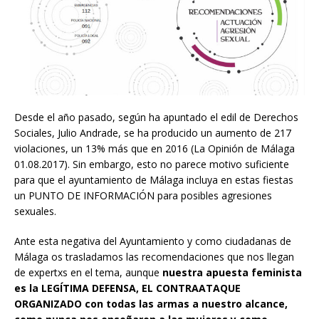
Desde el año pasado, según ha apuntado el edil de Derechos
Sociales, Julio Andrade, se ha producido un aumento de 217
violaciones, un 13% más que en 2016 (La Opinión de Málaga
01.08.2017). Sin embargo, esto no parece motivo suficiente
para que el ayuntamiento de Málaga incluya en estas fiestas
un PUNTO DE INFORMACIÓN para posibles agresiones
sexuales.
Ante esta negativa del Ayuntamiento y como ciudadanas de
Málaga os trasladamos las recomendaciones que nos llegan
de expertxs en el tema, aunque
nuestra apuesta feminista
es la LEGÍTIMA DEFENSA, EL CONTRAATAQUE
ORGANIZADO con todas las armas a nuestro alcance,