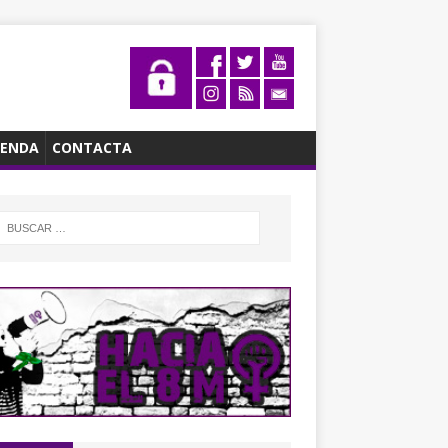
ENDA
CONTACTA