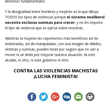
derechos fundamentales.
Y la desigualdad entre hombres y mujeres es la que dibuja
TODOS los tipos de violencias porque
el sistema neoliberal
necesita esclavas sumisas para crecer
, y no les importa
el tipo de violencia que se ejerza sobre nosotras.
Mientras la mujeres les reportemos más beneficios así de
violentadas, así de manipuladas, con una imagen de débiles,
víctimas y sumisas, pueden tener por seguro que no van a
mover ni un dedo por mejorar nuestra situación. Ni este
alcalde, ni otro, ni este gobierno ni otro.
CONTRA LAS VIOLENCIAS MACHISTAS
¡LUCHA FEMINISTA!