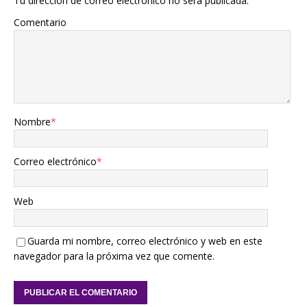
Tu dirección de correo electrónico no será publicada.
Comentario
Nombre
*
Correo electrónico
*
Web
Guarda mi nombre, correo electrónico y web en este
navegador para la próxima vez que comente.