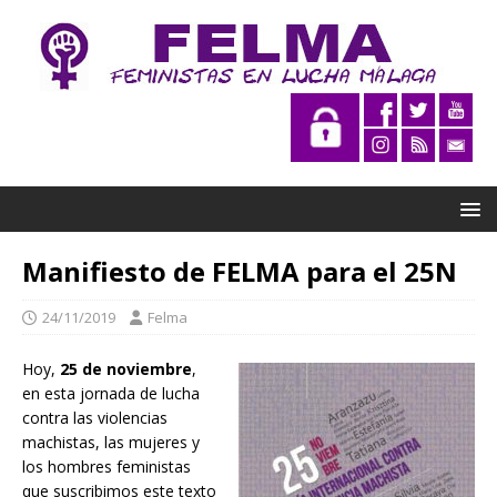
Manifiesto de FELMA para el 25N
24/11/2019
Felma
Hoy,
25 de noviembre
,
en esta jornada de lucha
contra las violencias
machistas, las mujeres y
los hombres feministas
que suscribimos este texto