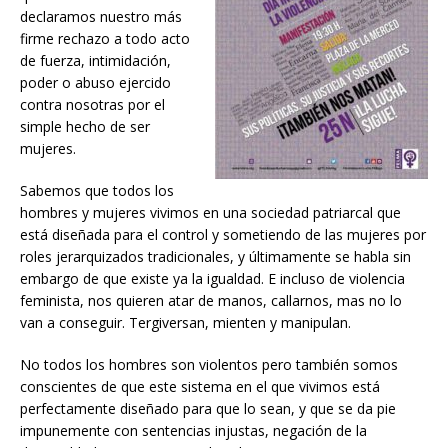
declaramos nuestro más
firme rechazo a todo acto
de fuerza, intimidación,
poder o abuso ejercido
contra nosotras por el
simple hecho de ser
mujeres.
Sabemos que todos los
hombres y mujeres vivimos en una sociedad patriarcal que
está diseñada para el control y sometiendo de las mujeres por
roles jerarquizados tradicionales, y últimamente se habla sin
embargo de que existe ya la igualdad. E incluso de violencia
feminista, nos quieren atar de manos, callarnos, mas no lo
van a conseguir. Tergiversan, mienten y manipulan.
No todos los hombres son violentos pero también somos
conscientes de que este sistema en el que vivimos está
perfectamente diseñado para que lo sean, y que se da pie
impunemente con sentencias injustas, negación de la