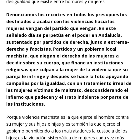
desigualdad que existe entre hombres y mujeres.
Denunciamos los recortes en todos los presupuestos
destinados a acabar con las violencias hacia las
mujeres vengan del partido que vengan. En este
señalado día se perpetúa en el poder en Andalucía,
sustentado por partidos de derecha, junto a extrema-
derecha y fascistas
.
Partidos y un gobierno local
machista, que niegan el derecho de las mujeres a
decidir sobre su cuerpo, que financian instituciones
religiosas que culpan a la mujer de la violencia que su
pareja le infringe y después se hace la foto apoyando
campañas por la igualdad, con un tratamiento irreal de
las mujeres víctimas de maltrato, desconsiderando el
infierno que padecen y el trato indolente por parte de
las instituciones.
Porque violencia machista es la que ejerce el hombre contra
su mujer y sus hijos e hijas y es también la que ejerce el
gobierno permitiendo a los maltratadores la custodia de los
hijos; es la violación sistemática de mujeres cada vez más