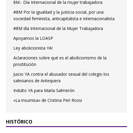
8M.- Día Internacional de la mujer trabajadora
#8M Por la igualdad y la justicia social, por una
sociedad feminista, anticapitalista e internacionalista
#8M día Internacional de la Mujer Trabajadora
Apoyamos la LOASP
Ley abolicionista YA!
Aclaraciones sobre qué es el abolicionismo de la
prostitución
Juicio YA contra el abusador sexual del colegio los
salesianos de Antequera
Indulto YA para María Salmerón
«La insumisa» de Cristina Peri Rossi
HISTÓRICO