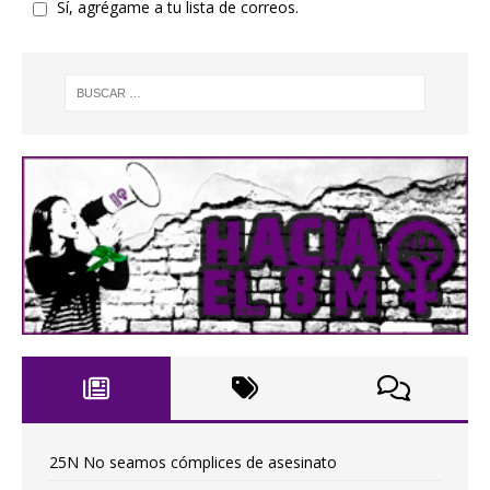
Sí, agrégame a tu lista de correos.
25N No seamos cómplices de asesinato