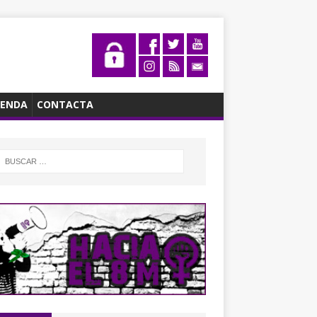
ENDA
CONTACTA