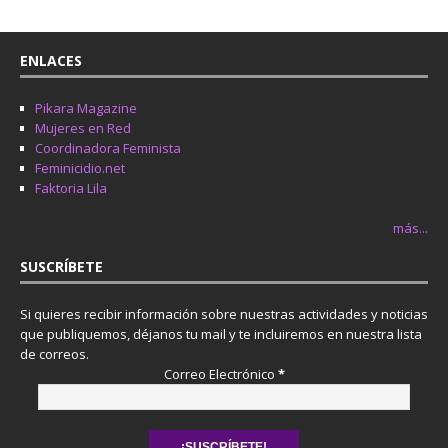
ENLACES
Pikara Magazine
Mujeres en Red
Coordinadora Feminista
Feminicidio.net
Faktoria Lila
más...
SUSCRÍBETE
Si quieres recibir información sobre nuestras actividades y noticias
que publiquemos, déjanos tu mail y te incluiremos en nuestra lista
de correos.
Correo Electrónico
*