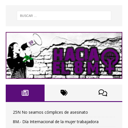
25N No seamos cómplices de asesinato
8M.- Día Internacional de la mujer trabajadora