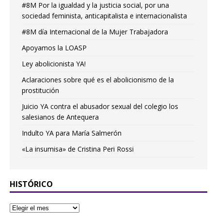
#8M Por la igualdad y la justicia social, por una
sociedad feminista, anticapitalista e internacionalista
#8M día Internacional de la Mujer Trabajadora
Apoyamos la LOASP
Ley abolicionista YA!
Aclaraciones sobre qué es el abolicionismo de la
prostitución
Juicio YA contra el abusador sexual del colegio los
salesianos de Antequera
Indulto YA para María Salmerón
«La insumisa» de Cristina Peri Rossi
HISTÓRICO